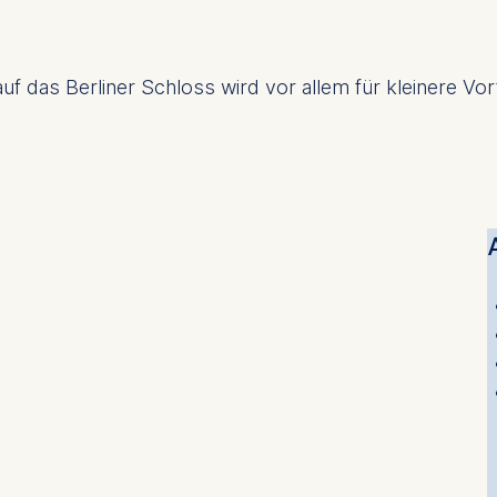
uf das Berliner Schloss wird vor allem für kleinere Vo