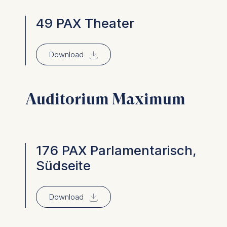
49 PAX Theater
⇓
Download
Auditorium Maximum
176 PAX Parlamentarisch,
Südseite
⇓
Download