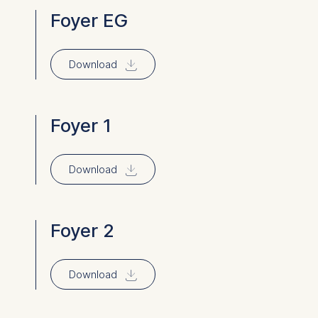
Foyer EG
⇓
Download
Foyer 1
⇓
Download
Foyer 2
⇓
Download