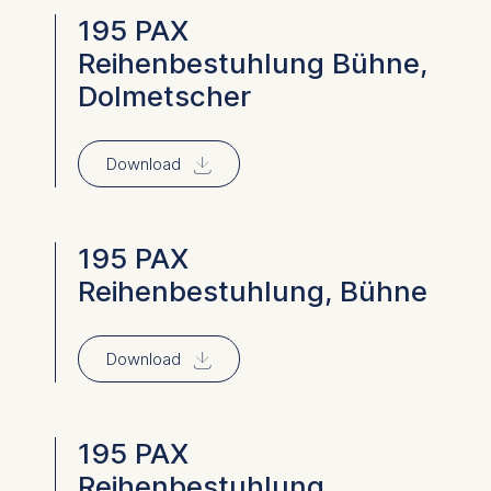
195 PAX
Reihenbestuhlung Bühne,
Dolmetscher
⇓
Download
195 PAX
Reihenbestuhlung, Bühne
⇓
Download
195 PAX
Reihenbestuhlung