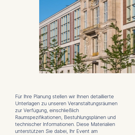
Für Ihre Planung stellen wir Ihnen detaillierte
Unterlagen zu unseren Veranstaltungsräumen
zur Verfügung, einschließlich
Raumspezifikationen, Bestuhlungsplänen und
technischer Informationen. Diese Materialien
unterstützen Sie dabei, Ihr Event am