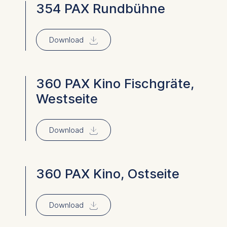
354 PAX Rundbühne
⇓
Download
360 PAX Kino Fischgräte,
Westseite
⇓
Download
360 PAX Kino, Ostseite
⇓
Download