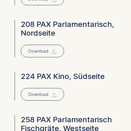
208 PAX Parlamentarisch,
Nordseite
⇓
Download
224 PAX Kino, Südseite
⇓
Download
258 PAX Parlamentarisch
Fischgräte, Westseite