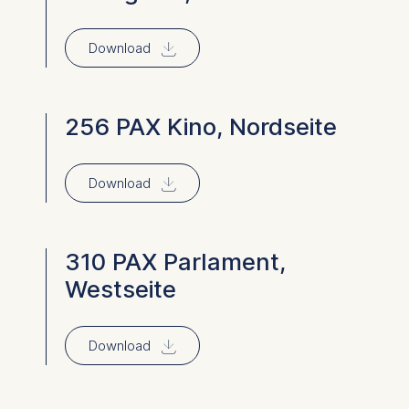
⇓
Download
256 PAX Kino, Nordseite
⇓
Download
310 PAX Parlament,
Westseite
⇓
Download