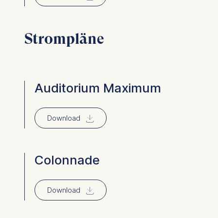
Strompläne
Auditorium Maximum
⇓
Download
Colonnade
⇓
Download