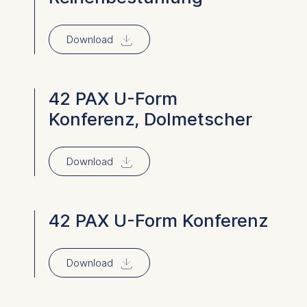
⇓
Download
42 PAX U-Form
Konferenz, Dolmetscher
⇓
Download
42 PAX U-Form Konferenz
⇓
Download