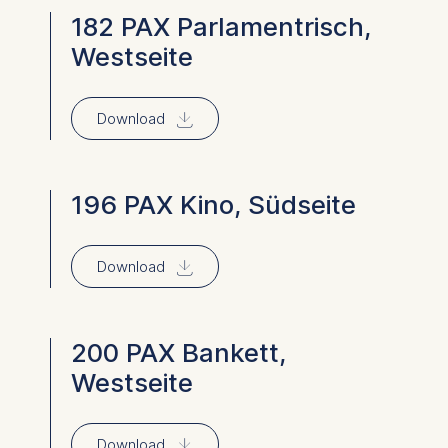
182 PAX Parlamentrisch,
Westseite
⇓
Download
196 PAX Kino, Südseite
⇓
Download
200 PAX Bankett,
Westseite
⇓
Download