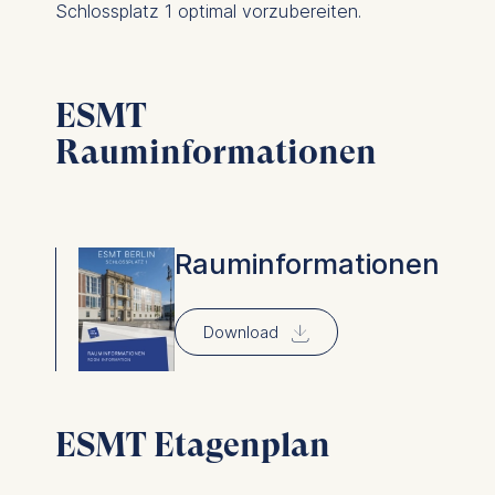
Schlossplatz 1 optimal vorzubereiten.
ESMT
Rauminformationen
Rauminformationen
⇓
Download
ESMT Etagenplan