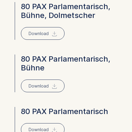
80 PAX Parlamentarisch,
Bühne, Dolmetscher
⇓
Download
80 PAX Parlamentarisch,
Bühne
⇓
Download
80 PAX Parlamentarisch
⇓
Download